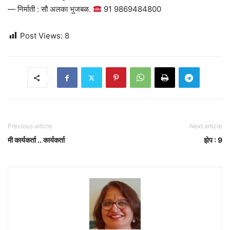
— निर्माती : सौ अलका भुजबळ.
91 9869484800
Post Views:
8
Previous article
Next article
मी कार्यकर्ता .. कार्यकर्ता
झेप : 9