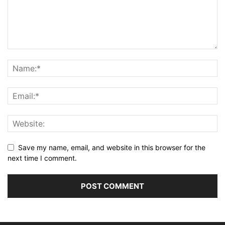
Save my name, email, and website in this browser for the
next time I comment.