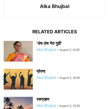
Alka Bhujbal
RELATED ARTICLES
‘उंच उंच नेत गुढी’
Alka Bhujbal
-
August 7, 2026
प्रेरणा
Alka Bhujbal
-
August 5, 2026
रसग्रहण
Alka Bhujbal
-
August 5, 2026