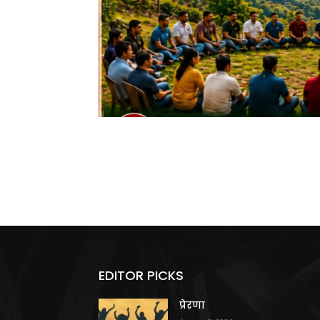
EDITOR PICKS
प्रेरणा