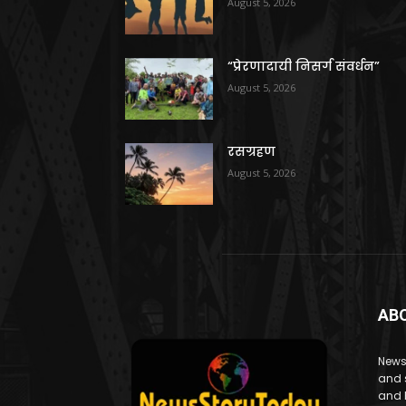
August 5, 2026
“प्रेरणादायी निसर्ग संवर्धन”
August 5, 2026
रसग्रहण
August 5, 2026
AB
News
and 
and 