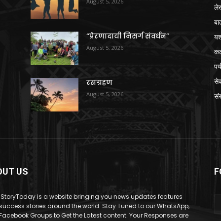
August 5, 2026
ले
बा
“प्रेरणादायी निसर्ग संवर्धन”
य
August 5, 2026
क
पर
से
रसग्रहण
August 5, 2026
संस
OUT US
F
StoryToday is a website bringing you news updates features
success stories around the world. Stay Tuned to our WhatsApp,
Facebook Groups to Get the Latest content. Your Responses are