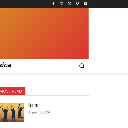
र्यटन
MOST READ
प्रेरणा
August 5, 2026