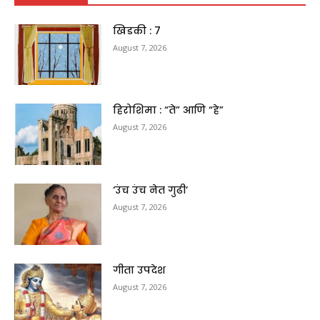
खिडकी : 7
August 7, 2026
हिरोशिमा : “ते” आणि “हे”
August 7, 2026
‘उंच उंच नेत गुढी’
August 7, 2026
गीता उपदेश
August 7, 2026