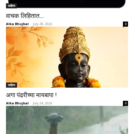
साहित्य
वाचक लिहितात…
Alka Bhujbal
-
July 28, 2026
0
साहित्य
अगा पंढरीच्या मायबापा !
Alka Bhujbal
-
July 24, 2026
0