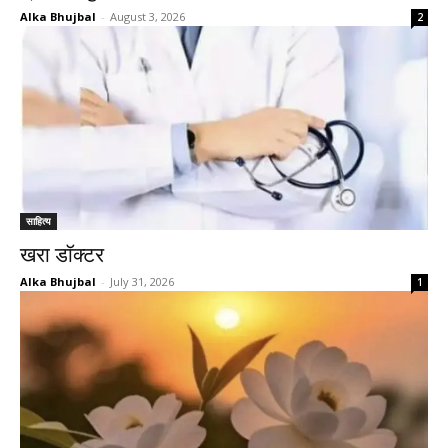
Alka Bhujbal
-
August 3, 2026
2
साहित्य
खरा डॉक्टर
Alka Bhujbal
-
July 31, 2026
1