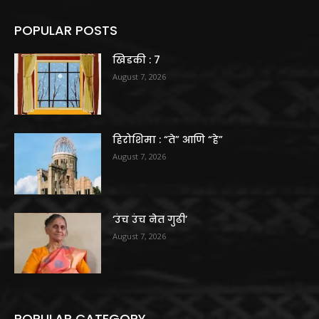
POPULAR POSTS
खिडकी : 7
August 7, 2026
हिरोशिमा : “ते” आणि “हे”
August 7, 2026
‘उंच उंच नेत गुढी’
August 7, 2026
POPULAR CATEGORY