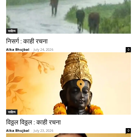
साहित्य
निसर्ग : काही रचना
Alka Bhujbal
-
July 24, 2026
0
साहित्य
विठ्ठल विठ्ठल : काही रचना
Alka Bhujbal
-
July 23, 2026
0