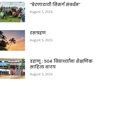
“प्रेरणादायी निसर्ग संवर्धन”
August 5, 2026
रसग्रहण
August 5, 2026
डहाणू : ५०४ विद्यार्थ्यांना शैक्षणिक
साहित्य वाटप
August 5, 2026