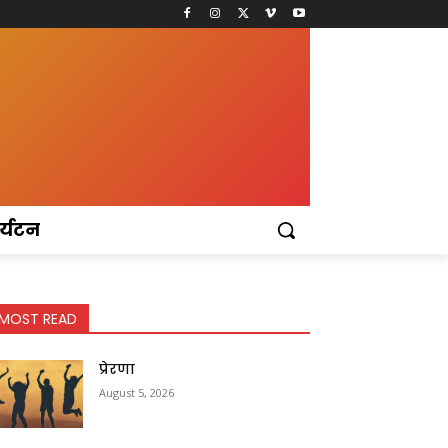
र्यटन
MOST READ
प्रेरणा
August 5, 2026