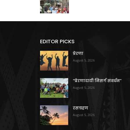
EDITOR PICKS
प्रेरणा
August 5, 2026
“प्रेरणादायी निसर्ग संवर्धन”
August 5, 2026
रसग्रहण
August 5, 2026