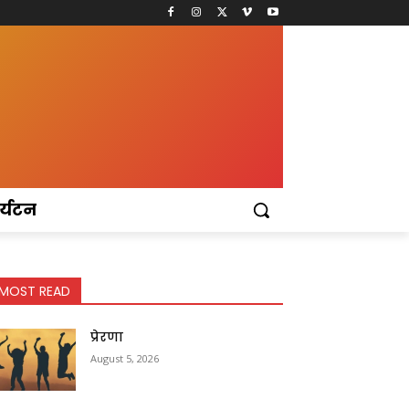
र्यटन
MOST READ
प्रेरणा
August 5, 2026