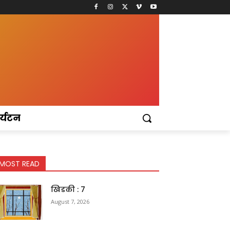
र्यटन
MOST READ
खिडकी : 7
August 7, 2026