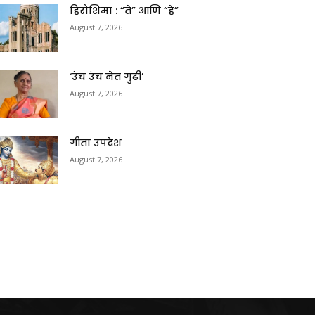
हिरोशिमा : “ते” आणि “हे”
August 7, 2026
‘उंच उंच नेत गुढी’
August 7, 2026
गीता उपदेश
August 7, 2026