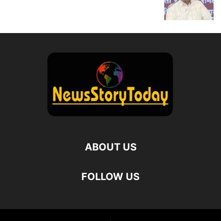
ABOUT US
FOLLOW US