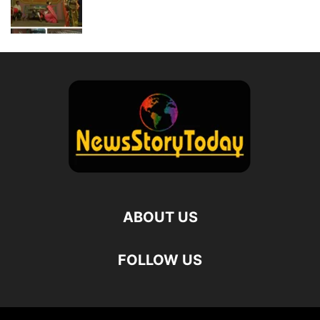
ABOUT US
FOLLOW US