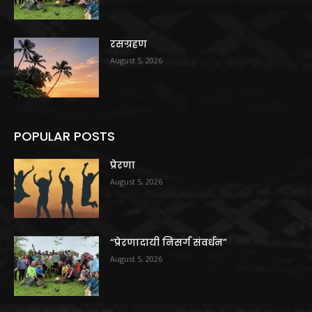
रसग्रहण
August 5, 2026
POPULAR POSTS
प्रेरणा
August 5, 2026
“प्रेरणादायी निसर्ग संवर्धन”
August 5, 2026