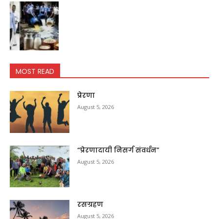
MOST READ
प्रेरणा
August 5, 2026
“प्रेरणादायी निसर्ग संवर्धन”
August 5, 2026
रसग्रहण
August 5, 2026