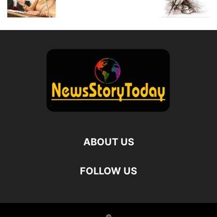
ABOUT US
FOLLOW US
©