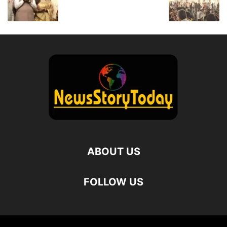
ABOUT US
FOLLOW US