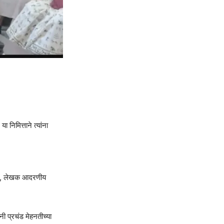
 निमित्ताने त्यांना
पादक, लेखक आदरणीय
नी प्रचंड मेहनतीच्या