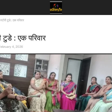
 स्टोरी टुडे : एक परिवार
री टुडे : एक परिवार
February 4, 2026