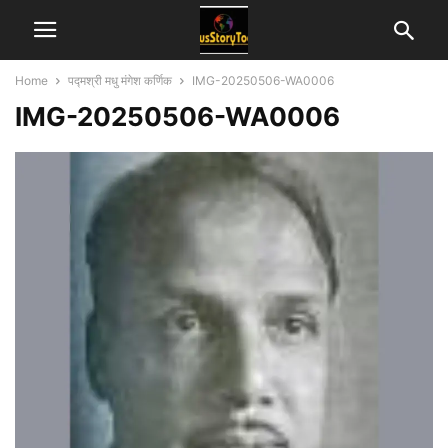
Home
पद्मश्री मधु मंगेश कर्णिक
IMG-20250506-WA0006
IMG-20250506-WA0006