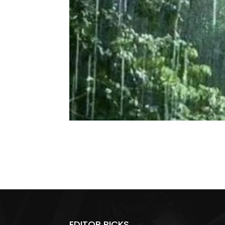
EDITOR PICKS