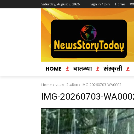
Saturday, August 8, 2026
Sign in / Join
Home
बातम
HOME
बातम्या
संस्कृती
Home
पाऊस : 2 कविता
IMG-20260703-WA0002
IMG-20260703-WA000