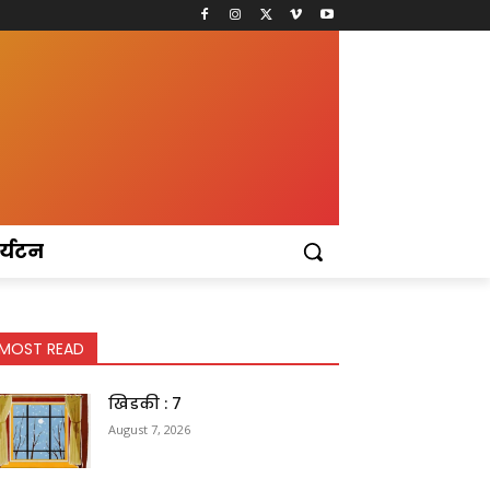
र्यटन
MOST READ
खिडकी : 7
August 7, 2026