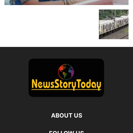
ABOUT US