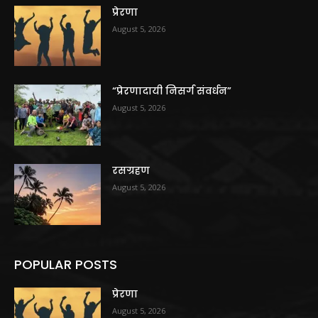
प्रेरणा
August 5, 2026
“प्रेरणादायी निसर्ग संवर्धन”
August 5, 2026
रसग्रहण
August 5, 2026
POPULAR POSTS
प्रेरणा
August 5, 2026