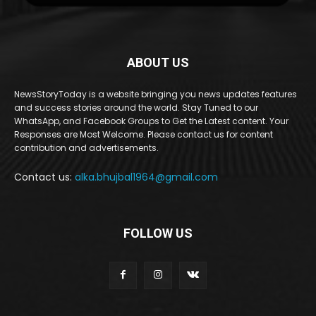
ABOUT US
NewsStoryToday is a website bringing you news updates features
and success stories around the world. Stay Tuned to our
WhatsApp, and Facebook Groups to Get the Latest content. Your
Responses are Most Welcome. Please contact us for content
contribution and advertisements.
Contact us:
alka.bhujbal1964@gmail.com
FOLLOW US