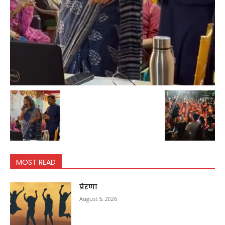
MOST READ
प्रेरणा
August 5, 2026