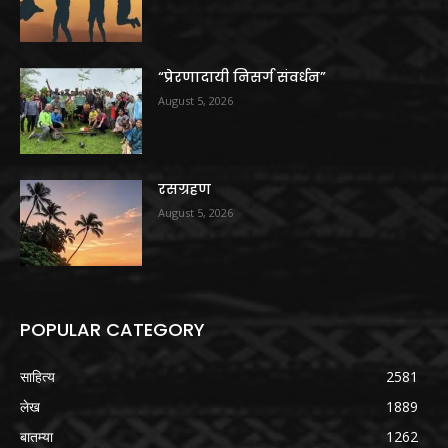
“प्रेरणादायी निसर्ग संवर्धन”
August 5, 2026
रसग्रहण
August 5, 2026
POPULAR CATEGORY
साहित्य
2581
लेख
1889
बातम्या
1262