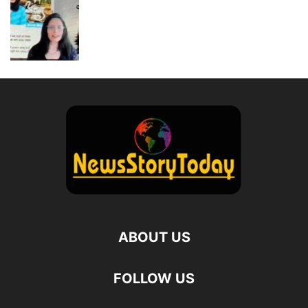
ABOUT US
FOLLOW US