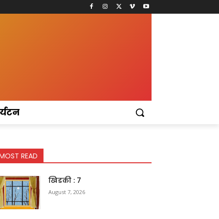
र्यटन
MOST READ
खिडकी : 7
August 7, 2026