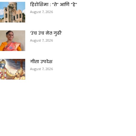
हिरोशिमा : “ते” आणि “हे”
August 7, 2026
‘उंच उंच नेत गुढी’
August 7, 2026
गीता उपदेश
August 7, 2026