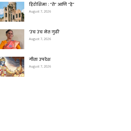
हिरोशिमा : “ते” आणि “हे”
August 7, 2026
‘उंच उंच नेत गुढी’
August 7, 2026
गीता उपदेश
August 7, 2026