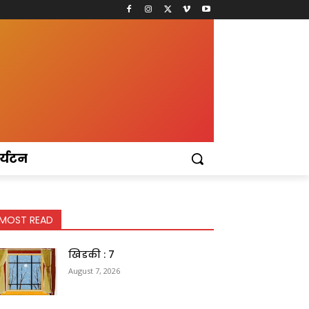
र्यटन
MOST READ
खिडकी : 7
August 7, 2026