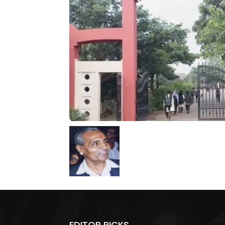
EDITOR PICKS