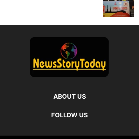
ABOUT US
FOLLOW US