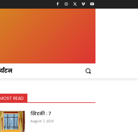
र्यटन
MOST READ
खिडकी : 7
August 7, 2026