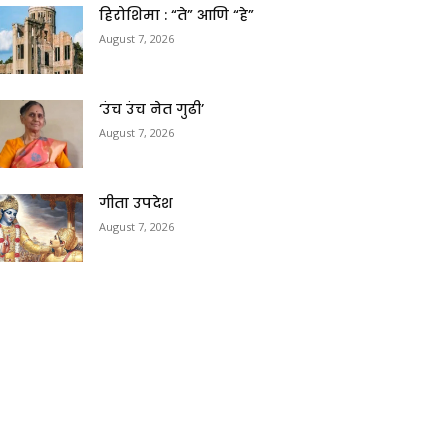
हिरोशिमा : “ते” आणि “हे”
August 7, 2026
‘उंच उंच नेत गुढी’
August 7, 2026
गीता उपदेश
August 7, 2026