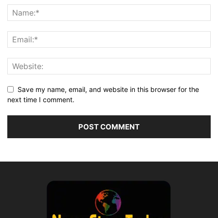
Save my name, email, and website in this browser for the
next time I comment.