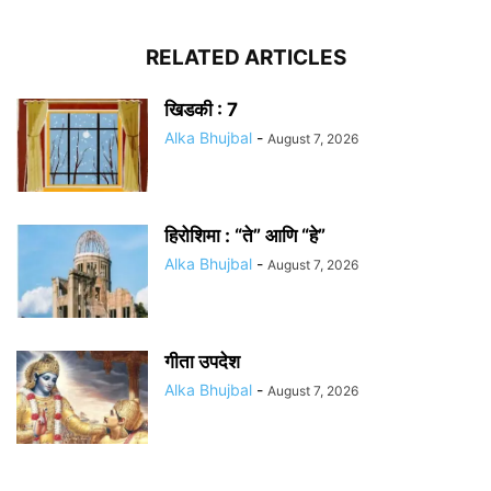
RELATED ARTICLES
खिडकी : 7
Alka Bhujbal
-
August 7, 2026
हिरोशिमा : “ते” आणि “हे”
Alka Bhujbal
-
August 7, 2026
गीता उपदेश
Alka Bhujbal
-
August 7, 2026