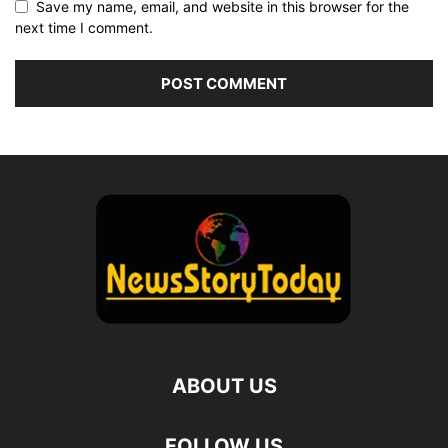
Save my name, email, and website in this browser for the
next time I comment.
ABOUT US
FOLLOW US