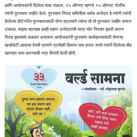
आणि आयोजकांनी दिलेला शब्द पाळला. १५ ऑगस्ट म्हणजे १५ ऑगस्ट रोजीच
त्यांनी पुरस्कार जाहीर केले. पुरस्कार निवड समितीला सर्वच अर्जदार हे त्यांनी त्यांनी
केलेल्या कॅटेगरीत पुरस्कारासाठी योग्य वाटल्याने त्यांना तो तो पुरस्कार जाहीर करून
टाकला. माझ्या सारख्या काही महान अर्जदारांची मात्र घोर निराशा झाली कारण
निवड झाल्याचे कळवत असताना आयोजकांनी पुरस्कार कार्यक्रमासाठी येणाऱ्या
खर्चापोटी आपल्या ऐपती प्रमाणे प्रत्येकी किमान पाच हजार रुपये त्यांनी दिलेल्या बँक
खात्यात जमा करण्याची नम्र विनंती केली होती.