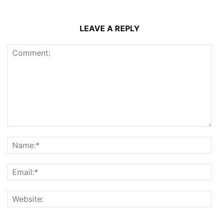
LEAVE A REPLY