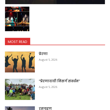
MOST READ
प्रेरणा
August 5, 2026
“प्रेरणादायी निसर्ग संवर्धन”
August 5, 2026
रसग्रहण