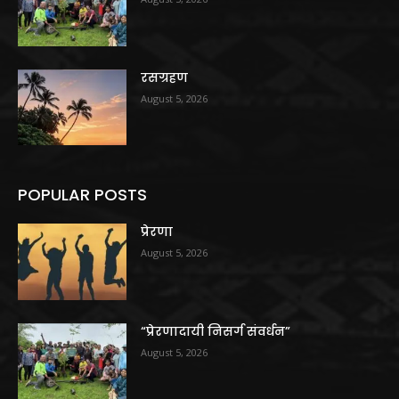
रसग्रहण
August 5, 2026
POPULAR POSTS
प्रेरणा
August 5, 2026
“प्रेरणादायी निसर्ग संवर्धन”
August 5, 2026