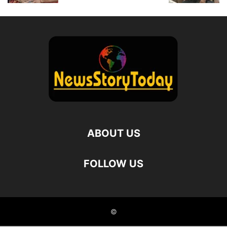
ABOUT US
FOLLOW US
©