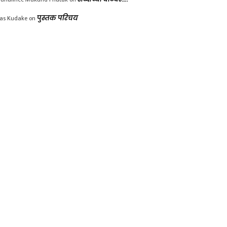
las Kudake
on
पुस्तक परिचय