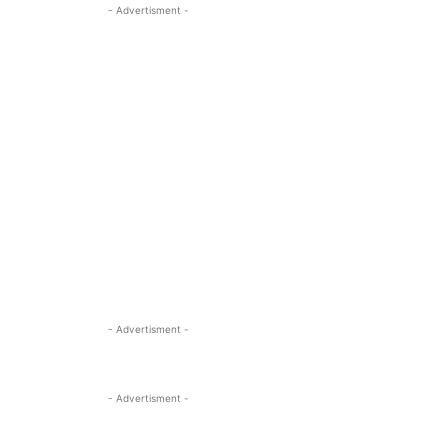
- Advertisment -
- Advertisment -
- Advertisment -