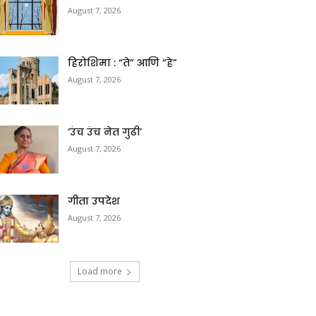
August 7, 2026
हिरोशिमा : “ते” आणि “हे”
August 7, 2026
‘उंच उंच नेत गुढी’
August 7, 2026
गीता उपदेश
August 7, 2026
Load more