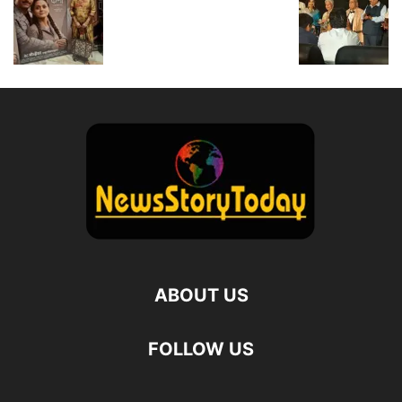
ABOUT US
FOLLOW US