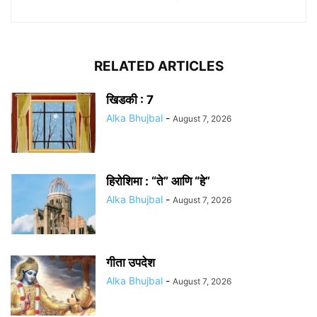
RELATED ARTICLES
खिडकी : 7
Alka Bhujbal
-
August 7, 2026
हिरोशिमा : “ते” आणि “हे”
Alka Bhujbal
-
August 7, 2026
गीता उपदेश
Alka Bhujbal
-
August 7, 2026