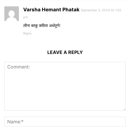
Varsha Hemant Phatak
September 3, 2024 At 1:55
pm
लीना काकू कविता अर्थपूर्ण!
Reply
LEAVE A REPLY