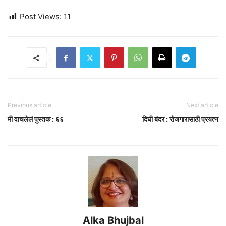
Post Views:
11
Previous article
Next article
मी वाचलेलं पुस्तक : ६६
दिघी बंदर : रोजगारासाठी प्रयत्न
Alka Bhujbal