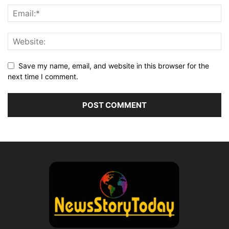
Save my name, email, and website in this browser for the
next time I comment.