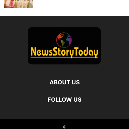
ABOUT US
FOLLOW US
©