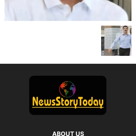
ABOUT US