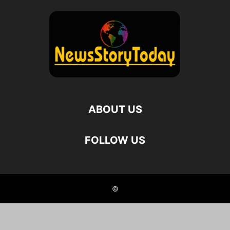
ABOUT US
FOLLOW US
©