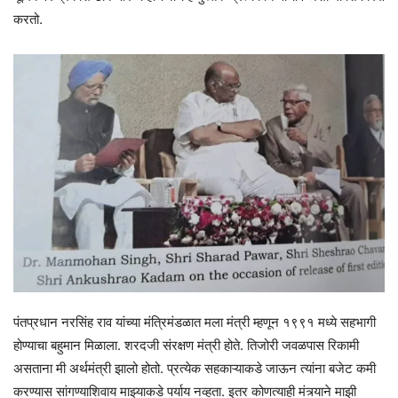
करतो.
पंतप्रधान नरसिंह राव यांच्या मंत्रिमंडळात मला मंत्री म्हणून १९९१ मध्ये सहभागी
होण्याचा बहुमान मिळाला. शरदजी संरक्षण मंत्री होते. तिजोरी जवळपास रिकामी
असताना मी अर्थमंत्री झालो होतो. प्रत्येक सहकाऱ्याकडे जाऊन त्यांना बजेट कमी
करण्यास सांगण्याशिवाय माझ्याकडे पर्याय नव्हता. इतर कोणत्याही मंत्र्याने माझी