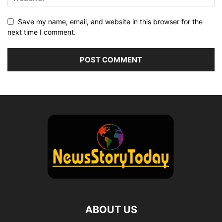
Save my name, email, and website in this browser for the
next time I comment.
ABOUT US