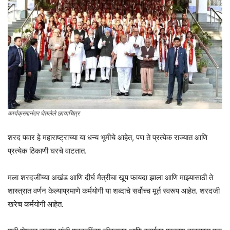
कार्यक्रमानंतर घेतलेले छायाचित्र
शरद पवार हे महाराष्ट्राच्या या धन्य भूमीचे आहेत, पण ते प्रत्येक राज्यात आणि
प्रत्येक ठिकाणी घरचे वाटतात.
मला शरदजींच्या अखंड आणि दीर्घ मैत्रीचा खूप फायदा झाला आणि माझ्यासाठी ते
शास्त्रात वर्णन केल्याप्रमाणे कर्मयोगी या शब्दाचे सर्वोच्च मूर्त स्वरूप आहेत. शरदजी
खरेच कर्मयोगी आहेत.