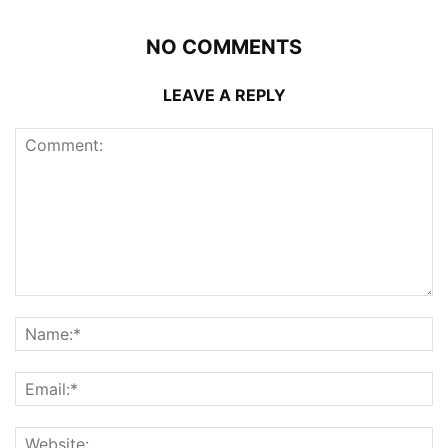
NO COMMENTS
LEAVE A REPLY