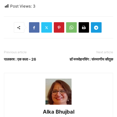
Post Views:
3
Previous article
Next article
पालकत्व : एक कला – 26
डॉ मनमोहनसिंग : संस्मरणीय कौतुक
Alka Bhujbal