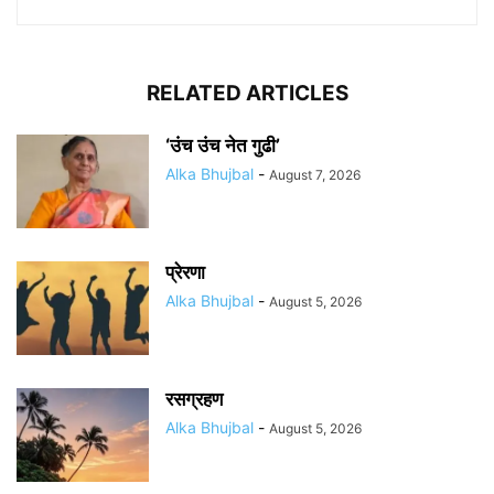
RELATED ARTICLES
‘उंच उंच नेत गुढी’
Alka Bhujbal
-
August 7, 2026
प्रेरणा
Alka Bhujbal
-
August 5, 2026
रसग्रहण
Alka Bhujbal
-
August 5, 2026