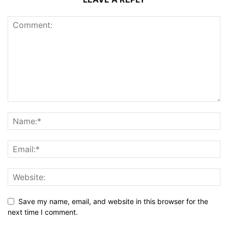
Save my name, email, and website in this browser for the
next time I comment.