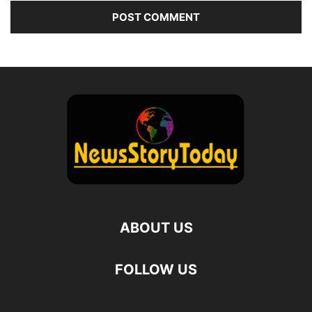
ABOUT US
FOLLOW US