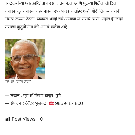
परुळेकरांच्या पत्रकारितेचा वारसा जतन केला आणि पुढच्या पिढीला तो दिला.
संपादक वृत्तसंपादक सहसंपादक उपसंपादक वार्ताहर अशी मोठी लिंकच सरांनी
निर्माण करून ठेवली. याबाबत आम्ही सर्व आमच्या या सरांचे ऋणी आहोत ही ग्वाही
सरांच्या कुटुंबीयांना देणे आमचे कर्तव्य आहे.
प्रा. डॉ. किरण ठाकूर
— लेखन : प्रा डॉ किरण ठाकूर. पुणे
— संपादन : देवेंद्र भुजबळ.
9869484800
Post Views:
10