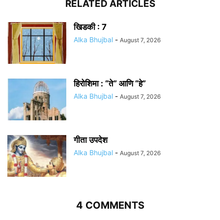
RELATED ARTICLES
खिडकी : 7
Alka Bhujbal
-
August 7, 2026
हिरोशिमा : “ते” आणि “हे”
Alka Bhujbal
-
August 7, 2026
गीता उपदेश
Alka Bhujbal
-
August 7, 2026
4 COMMENTS