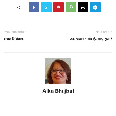
Previous article
Next article
वाचक लिहितात….
उपराजधानीत ‘मोबाईल माझा गुरू’ !
Alka Bhujbal