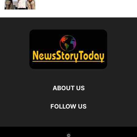
ABOUT US
FOLLOW US
©