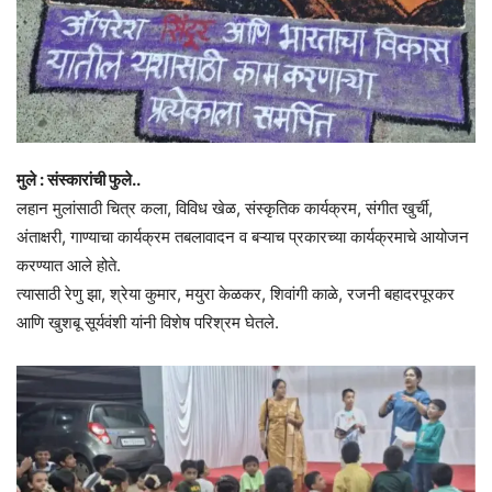
मुले : संस्कारांची फुले..
लहान मुलांसाठी चित्र कला, विविध खेळ, संस्कृतिक कार्यक्रम, संगीत खुर्ची,
अंताक्षरी, गाण्याचा कार्यक्रम तबलावादन व बऱ्याच प्रकारच्या कार्यक्रमाचे आयोजन
करण्यात आले होते.
त्यासाठी रेणु झा, श्रेया कुमार, मयुरा केळकर, शिवांगी काळे, रजनी बहादरपूरकर
आणि खुशबू सूर्यवंशी यांनी विशेष परिश्रम घेतले.