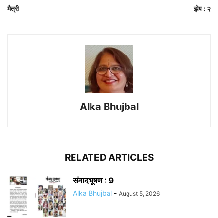
मैत्री
झेप : २
Alka Bhujbal
RELATED ARTICLES
संवादभूषण : 9
Alka Bhujbal
-
August 5, 2026