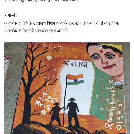
रांगोळी :
आकर्षक रांगोळी हे उत्सवाचे विशेष आकर्षण ठरले. अनेक भगिनींनी काढलेल्या
आकर्षक रांगोळ्यांनी उत्सवात रंगत आणली.