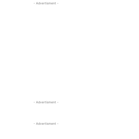
- Advertisment -
- Advertisment -
- Advertisment -