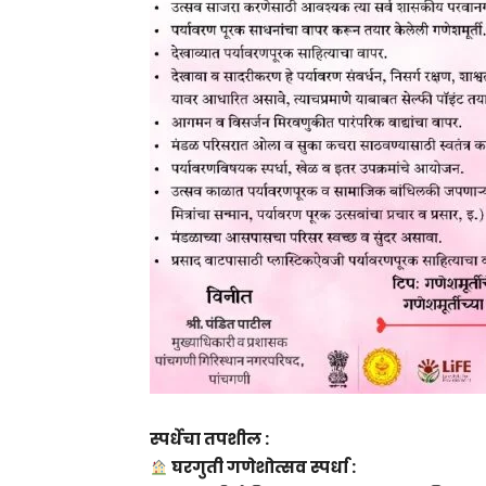
स्पर्धेचा तपशील :
घरगुती गणेशोत्सव स्पर्धा :