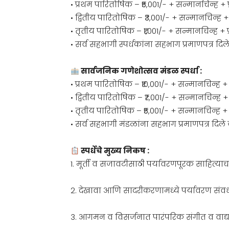
• प्रथम पारितोषिक – ₹5,001/- + सन्मानचिन्ह + प्
• द्वितीय पारितोषिक – ₹3,001/- + सन्मानचिन्ह + प
• तृतीय पारितोषिक – ₹1,001/- + सन्मानचिन्ह + प्
• सर्व सहभागी स्पर्धकांना सहभाग प्रमाणपत्र दिल
सार्वजनिक गणेशोत्सव मंडळ स्पर्धा :
• प्रथम पारितोषिक – ₹10,001/- + सन्मानचिन्ह + प
• द्वितीय पारितोषिक – ₹7,001/- + सन्मानचिन्ह + प
• तृतीय पारितोषिक – ₹5,001/- + सन्मानचिन्ह + प
• सर्व सहभागी मंडळांना सहभाग प्रमाणपत्र दिले
स्पर्धेचे मुख्य निकष :
1. मूर्ती व सजावटीसाठी पर्यावरणपूरक साहित्या
2. देखावा आणि सादरीकरणामध्ये पर्यावरण संवर्ध
3. आगमन व विसर्जनात पारंपरिक संगीत व वाद्य