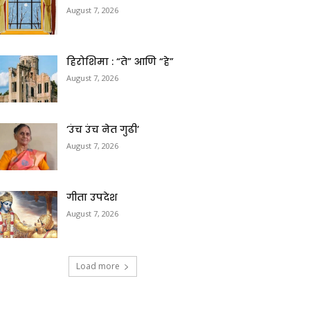
August 7, 2026
हिरोशिमा : “ते” आणि “हे”
August 7, 2026
‘उंच उंच नेत गुढी’
August 7, 2026
गीता उपदेश
August 7, 2026
Load more