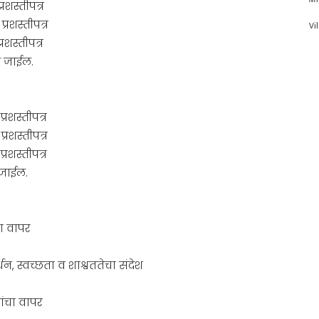
रशस्तीपत्र
्रशस्तीपत्र
Vi
रशस्तीपत्र
े जाईल.
्रशस्तीपत्र
्रशस्तीपत्र
्रशस्तीपत्र
 जाईल.
चा वापर
न, स्वच्छता व शाश्वततेचा संदेश
ांचा वापर