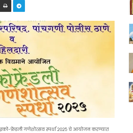
इको-फ्रेंडली गणेशोत्सव स्पर्धा २०२५ चे आयोजन करण्यात