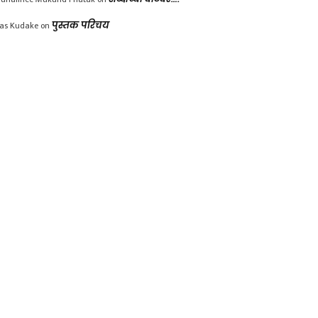
las Kudake
on
पुस्तक परिचय