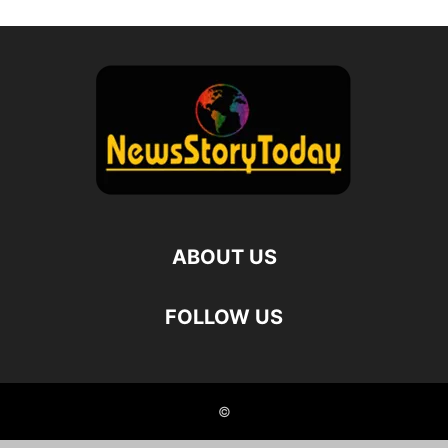
ABOUT US
FOLLOW US
©