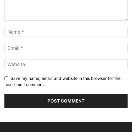
Save my name, email, and website in this browser for the
next time I comment.