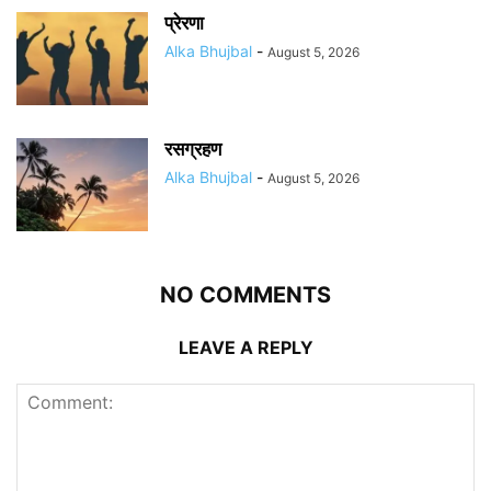
प्रेरणा
Alka Bhujbal
-
August 5, 2026
रसग्रहण
Alka Bhujbal
-
August 5, 2026
NO COMMENTS
LEAVE A REPLY