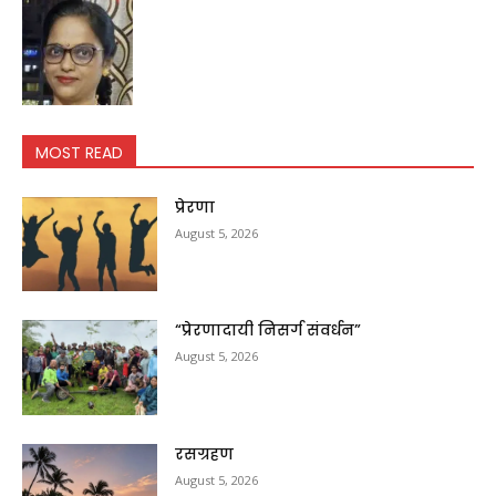
MOST READ
प्रेरणा
August 5, 2026
“प्रेरणादायी निसर्ग संवर्धन”
August 5, 2026
रसग्रहण
August 5, 2026