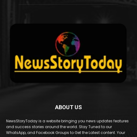
ABOUT US
NewsStoryToday is a website bringing you news updates features
and success stories around the world. Stay Tuned to our
WhatsApp, and Facebook Groups to Get the Latest content. Your