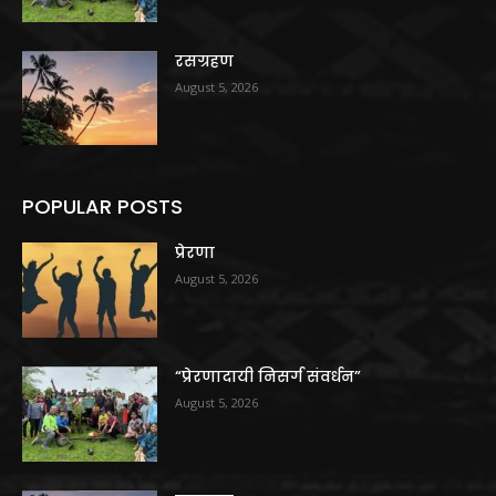
रसग्रहण
August 5, 2026
POPULAR POSTS
प्रेरणा
August 5, 2026
“प्रेरणादायी निसर्ग संवर्धन”
August 5, 2026