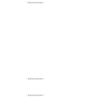
- Advertisment -
- Advertisment -
- Advertisment -