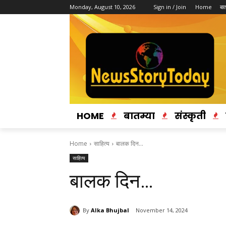
Monday, August 10, 2026
Sign in / Join
Home
बात
HOME
बातम्या
संस्कृती
Home
साहित्य
बालक दिन…
साहित्य
बालक दिन…
By
Alka Bhujbal
November 14, 2024