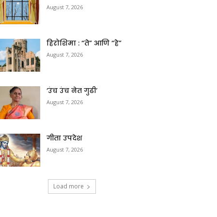
August 7, 2026
हिरोशिमा : “ते” आणि “हे”
August 7, 2026
‘उंच उंच नेत गुढी’
August 7, 2026
गीता उपदेश
August 7, 2026
Load more