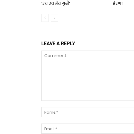
‘उंच उंच नेत गुढी’
प्रेरणा
LEAVE A REPLY
Comment: