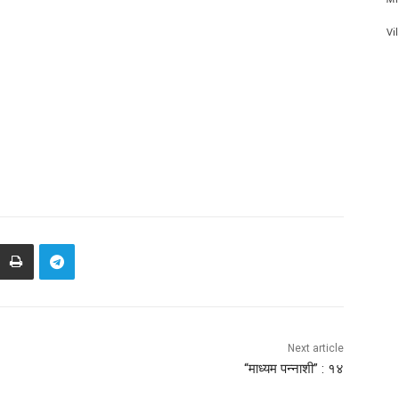
Vi
Next article
“माध्यम पन्नाशी” : १४