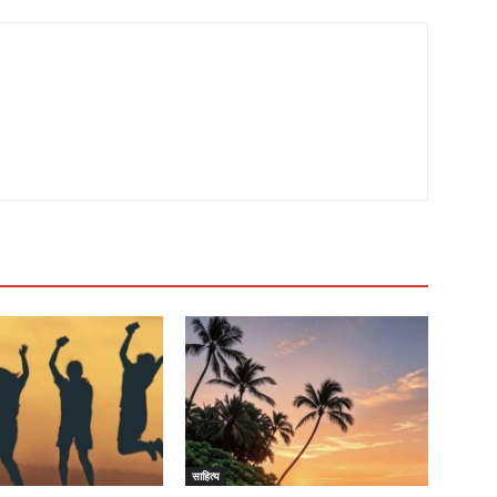
साहित्य