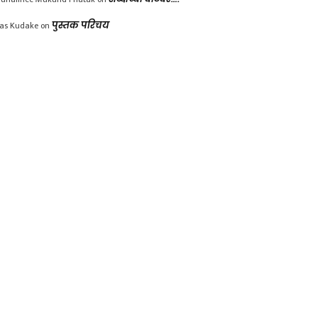
las Kudake
on
पुस्तक परिचय