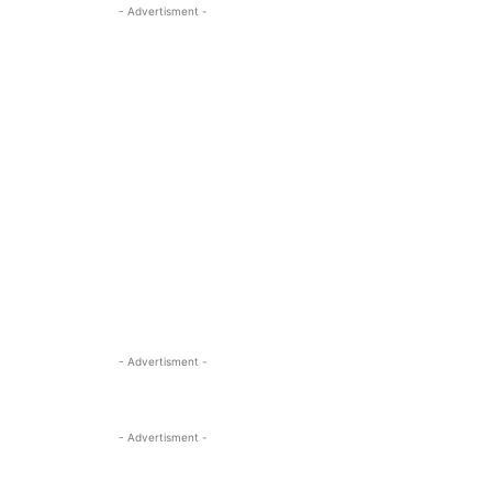
- Advertisment -
- Advertisment -
- Advertisment -