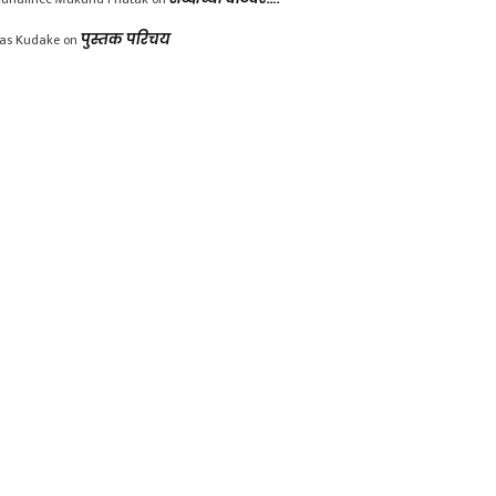
las Kudake
on
पुस्तक परिचय