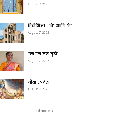
August 7, 2026
हिरोशिमा : “ते” आणि “हे”
August 7, 2026
‘उंच उंच नेत गुढी’
August 7, 2026
गीता उपदेश
August 7, 2026
Load more