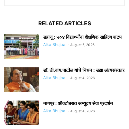
RELATED ARTICLES
डहाणू : ५०४ विद्यार्थ्यांना शैक्षणिक साहित्य वाटप
Alka Bhujbal
-
August 5, 2026
डॉ. डी.वाय.पाटील यांचे निधन : उद्या अंत्यसंस्कार
Alka Bhujbal
-
August 4, 2026
नागपूर : ऑक्टोबरात अभ्युदय सेवा प्रदर्शन
Alka Bhujbal
-
August 4, 2026