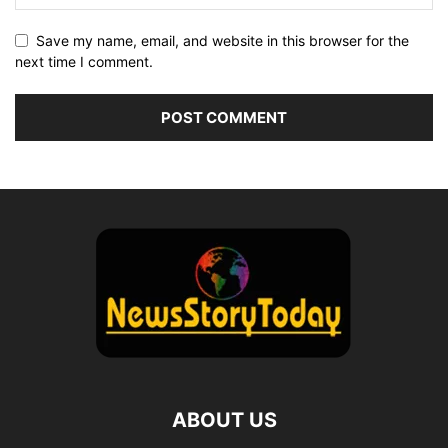
Save my name, email, and website in this browser for the
next time I comment.
ABOUT US