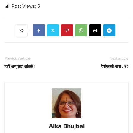
Post Views:
5
Previous article
Next article
हत्ती अन् सात आंधळे !
रेषांमधली भाषा : १२
Alka Bhujbal