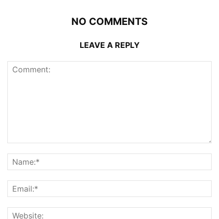
NO COMMENTS
LEAVE A REPLY