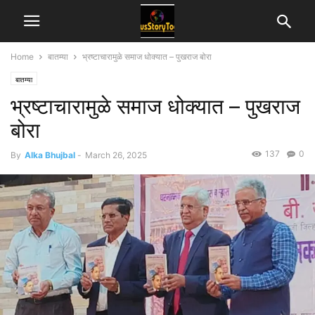
Home
बातम्या
भ्रष्टाचारामुळे समाज धोक्यात – पुखराज बोरा
बातम्या
भ्रष्टाचारामुळे समाज धोक्यात – पुखराज
बोरा
137
0
By
Alka Bhujbal
-
March 26, 2025