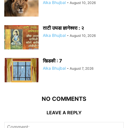
Alka Bhujbal
-
August 10, 2026
ताटी उघडा ज्ञानेश्वरा : २
Alka Bhujbal
-
August 10, 2026
खिडकी : 7
Alka Bhujbal
-
August 7, 2026
NO COMMENTS
LEAVE A REPLY