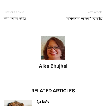
Previous article
Next article
नव्या कवीच्या कविता
“यांत्रिकाच्या सावल्या” प्रकाशित
Alka Bhujbal
RELATED ARTICLES
दिन विशेष