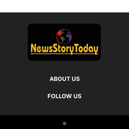
ABOUT US
FOLLOW US
©