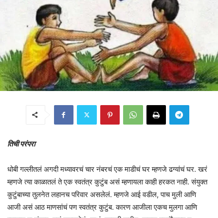
तिची परंपरा
धोबी गल्लीतलं अगदी मध्यावरचं चार नंबरचं एक माडीचं घर म्हणजे ढग्यांचं घर. खरं
म्हणजे त्या काळातलं ते एक स्वतंत्र कुटुंब असं म्हणायला काही हरकत नाही. संयुक्त
कुटुंबाच्या तुलनेत लहानच परिवार असलेलं. म्हणजे आई वडील, पाच मुली आणि
आजी असं आठ माणसांचं पण स्वतंत्र कुटुंब. कारण आजीला एकच मुलगा आणि