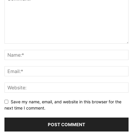
Save my name, email, and website in this browser for the
next time I comment.