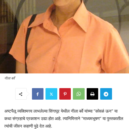
नीला बर्वे
अष्टपैलू व्यक्तिमत्त्व लाभलेल्या सिंगापूर येथील नीला बर्वे यांच्या “कोवळं ऊन” या
कथा संग्रहाचे प्रकाशन उद्या होत आहे. त्यानिमित्ताने “माध्यमभूषण” या पुस्तकातील
त्यांची जीवन कहाणी पुढे देत आहे.