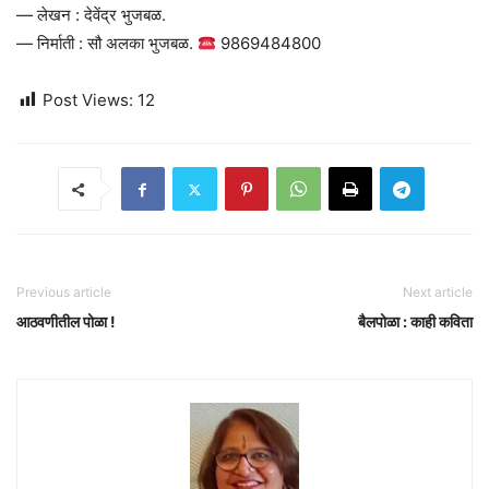
— लेखन : देवेंद्र भुजबळ.
— निर्माती : सौ अलका भुजबळ.
9869484800
Post Views:
12
Previous article
Next article
आठवणीतील पोळा !
बैलपोळा : काही कविता