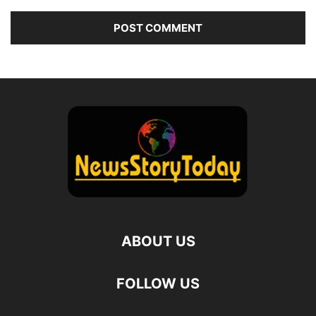
ABOUT US
FOLLOW US