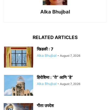
Alka Bhujbal
RELATED ARTICLES
खिडकी : 7
Alka Bhujbal
-
August 7, 2026
हिरोशिमा : “ते” आणि “हे”
Alka Bhujbal
-
August 7, 2026
गीता उपदेश