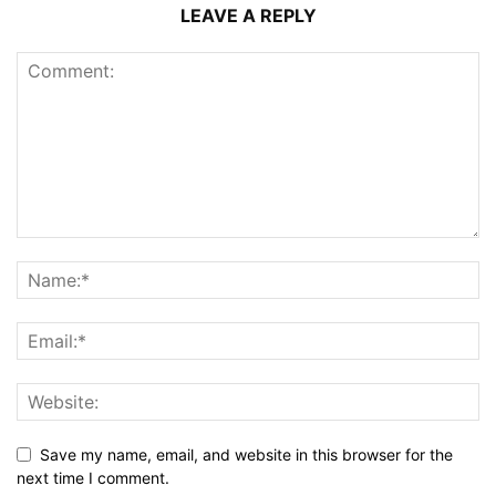
LEAVE A REPLY
Save my name, email, and website in this browser for the
next time I comment.