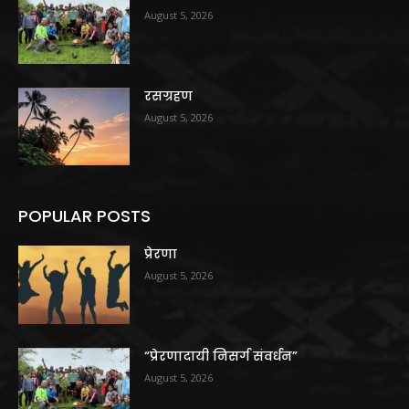
August 5, 2026
रसग्रहण
August 5, 2026
POPULAR POSTS
प्रेरणा
August 5, 2026
“प्रेरणादायी निसर्ग संवर्धन”
August 5, 2026