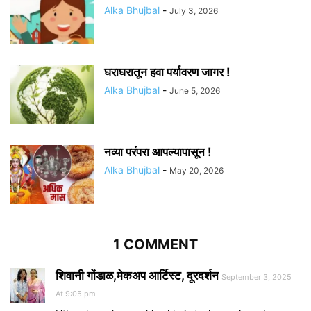
Alka Bhujbal
-
July 3, 2026
घराघरातून हवा पर्यावरण जागर !
Alka Bhujbal
-
June 5, 2026
नव्या परंपरा आपल्यापासून !
Alka Bhujbal
-
May 20, 2026
1 COMMENT
शिवानी गोंडाळ,मेकअप आर्टिस्ट, दूरदर्शन
September 3, 2025
At 9:05 pm