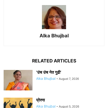
Alka Bhujbal
RELATED ARTICLES
‘उंच उंच नेत गुढी’
Alka Bhujbal
-
August 7, 2026
प्रेरणा
Alka Bhujbal
-
August 5, 2026