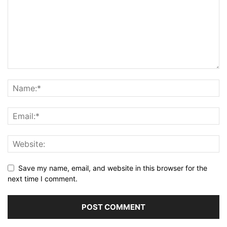
Save my name, email, and website in this browser for the
next time I comment.