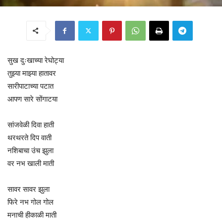
सुख दुःखाच्या रेघोट्या
तुझ्या माझ्या हातावर
सारीपाटाच्या पटात
आपण सारे सोंगाटया
सांजवेळी दिवा हाती
थरथरते दिप वाती
नशिबाचा उंच झुला
वर नभ खाली माती
सावर सावर झुला
फिरे नभ गोल गोल
मनाची हीकाळी माती