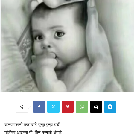
बालपणातली मजा वाटे पुन्हा पुन्हा यावी
मांडीवर आईच्या मी, तिने म्हणावी अंगाई