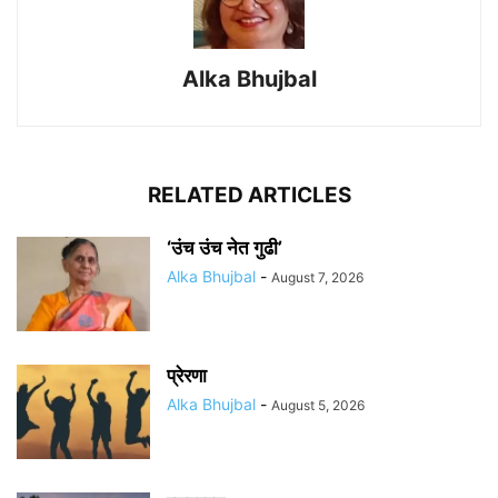
Alka Bhujbal
RELATED ARTICLES
‘उंच उंच नेत गुढी’
Alka Bhujbal
-
August 7, 2026
प्रेरणा
Alka Bhujbal
-
August 5, 2026