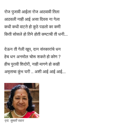
रोज पुजावी आईला रोज आठवावी तिला
आठवली नाही आई असा दिवस ना गेला
कधी कधी वाटते हो कुठे पडलो का कमी
किती सोसले हो तिने होती कष्टाची ती धनी…
देऊन ती गेली खूप, दान संस्कारांचे धन
हेच धन अनमोल चोरू शकते हो कोण ?
हीच पुरावी शिदोरी, नाही मागणे हो काही
अमृताचा कुंभ घरी .. अशी आई आई आई…
प्रा. सुमती पवार