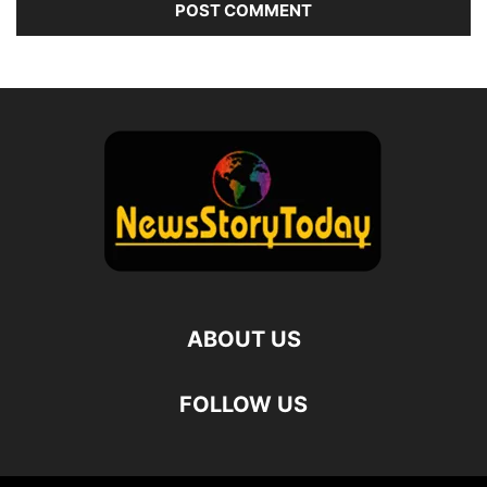
ABOUT US
FOLLOW US