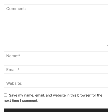
Save my name, email, and website in this browser for the
next time I comment.