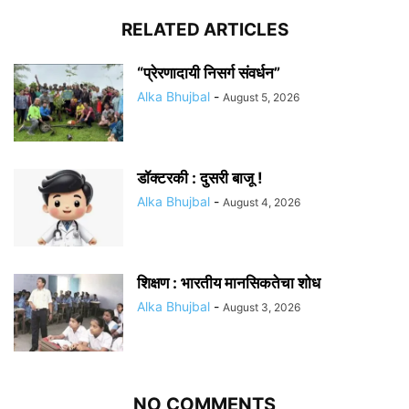
RELATED ARTICLES
“प्रेरणादायी निसर्ग संवर्धन”
Alka Bhujbal
-
August 5, 2026
डॉक्टरकी : दुसरी बाजू !
Alka Bhujbal
-
August 4, 2026
शिक्षण : भारतीय मानसिकतेचा शोध
Alka Bhujbal
-
August 3, 2026
NO COMMENTS