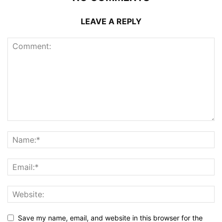
LEAVE A REPLY
Save my name, email, and website in this browser for the