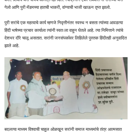
गेलो आणि पुरी मॅडमच्या हातची भाकरी, वांग्याची भाजी खाऊन तृप्त झालो.
पुरी सरांचे एक महत्वाचे कार्य म्हणजे निवृत्तीनंतर स्वस्थ न बसता त्यांच्या आवडत्या
हिंदी भाषेच्या प्रचार कार्याला त्यांनी स्वतःला वाहून घेतले आहे. त्या निमित्ताने त्यांचे
देशभर दौरे चालू असतात. सरांनी जनसंपर्कावर लिहिलेले पुस्तक हिंदीतही अनुवादित
झाले आहे.
बदलत्या माध्यम विश्वाची चाहूल ओळखून सरांनी समाज माध्यमांचे तंत्र आत्मसात