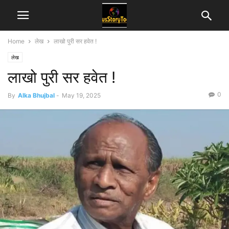
Home
लेख
लाखो पुरी सर हवेत !
लेख
लाखो पुरी सर हवेत !
0
By
Alka Bhujbal
-
May 19, 2025