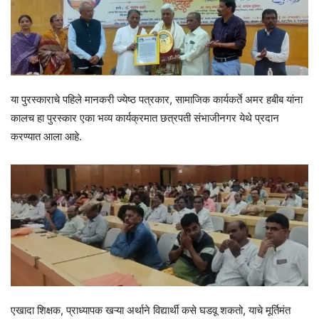
या पुरस्काराचे पहिले मानकरी ज्येष्ठ पत्रकार, सामाजिक कार्यकर्ते अमर हबीब यांना
कालच हा पुरस्कार एका भव्य कार्यक्रमात छत्रपती संभाजीनगर येथे प्रदान
करण्यात आला आहे.
एखादा शिक्षक, प्राध्यापक खऱ्या अर्थाने विद्यार्थी कसे घडवू शकतो, याचे मूर्तिमंत