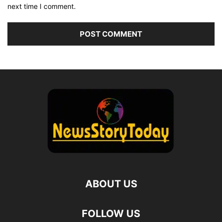
next time I comment.
ABOUT US
FOLLOW US